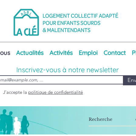
nous
Actualités
Activités
Emploi
Contact
P
Inscrivez-vous à notre newsletter
Env
J’accepte la
politique de confidentialité