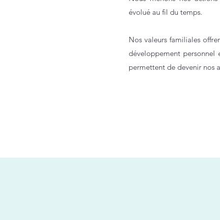
évolué au fil du temps.
Nos valeurs familiales offre
développement personnel e
permettent de devenir nos 