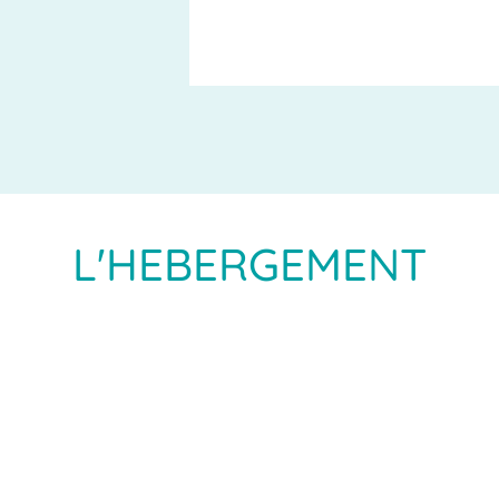
L'HEBERGEMENT