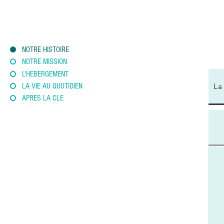
NOTRE HISTOIRE
NOTRE MISSION
L'HEBERGEMENT
LA VIE AU QUOTIDIEN
La
APRES LA CLE