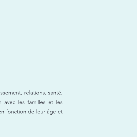
ssement, relations, santé,
n avec les familles et les
en fonction de leur âge et