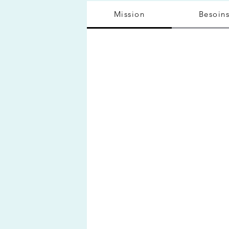
Mission
Besoin