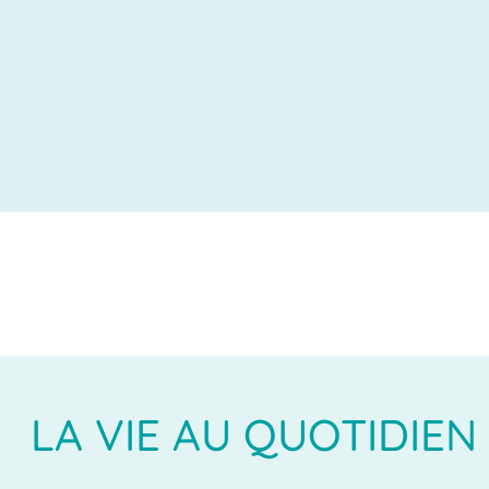
LA VIE AU QUOTIDIEN