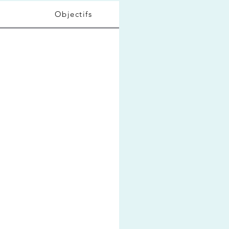
s
Objectifs