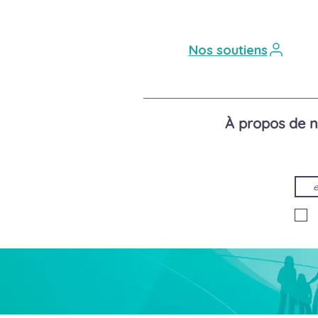
Nos soutiens
À propos de 