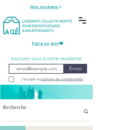
Nos soutiens
Faire un don
Inscrivez-vous à notre newsletter
Envoi
J’accepte la
politique de confidentialité