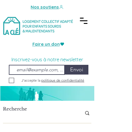
Nos soutiens
Faire un don
Inscrivez-vous à notre newsletter
Envoi
J’accepte la
politique de confidentialité