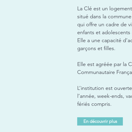
La Clé est un logement 
situé dans la commune
qui offre un cadre de vi
enfants et adolescents 
Elle a une capacité d’a
garçons et filles.
Elle est agréée par la
Communautaire França
L’institution est ouvert
l’année, week-ends, va
fériés compris.
En découvrir plus