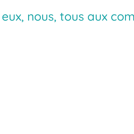
, eux, nous, tous aux 