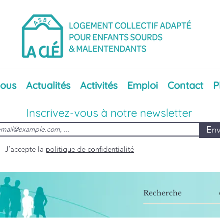
nous
Actualités
Activités
Emploi
Contact
P
Inscrivez-vous à notre newsletter
Env
J’accepte la
politique de confidentialité