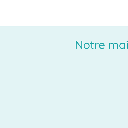
Notre ma