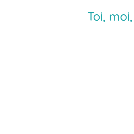
Toi, moi