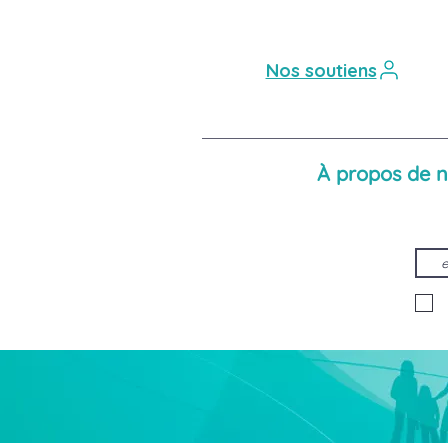
Nos soutiens
À propos de 