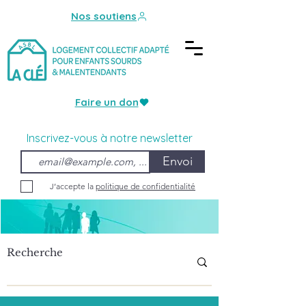
Nos soutiens
Faire un don
Inscrivez-vous à notre newsletter
Envoi
J’accepte la
politique de confidentialité