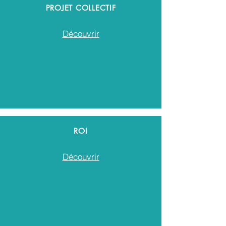
PROJET COLLECTIF
Découvrir
ROI
Découvrir