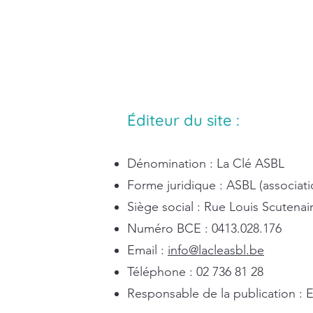
Éditeur du site :
Dénomination : La Clé ASBL
Forme juridique : ASBL (associatio
Siège social : Rue Louis Scutenai
Numéro BCE : 0413.028.176
Email :
info@lacleasbl.be
Téléphone : 02 736 81 28
Responsable de la publication