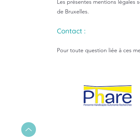
Les présentes mentions légales so
de Bruxelles.
Contact :
Pour toute question liée à ces me