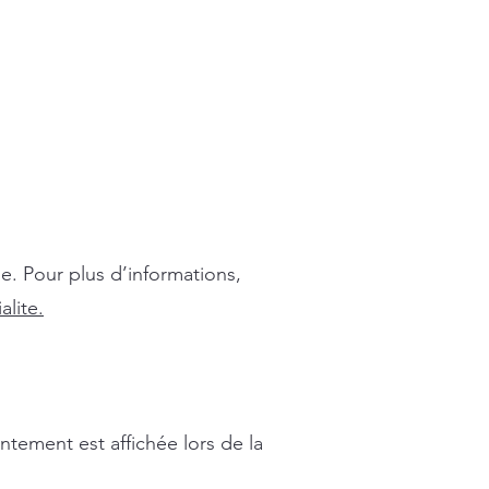
e. Pour plus d’informations,
alite.
ntement est affichée lors de la