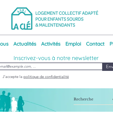
nous
Actualités
Activités
Emploi
Contact
P
Inscrivez-vous à notre newsletter
Env
J’accepte la
politique de confidentialité