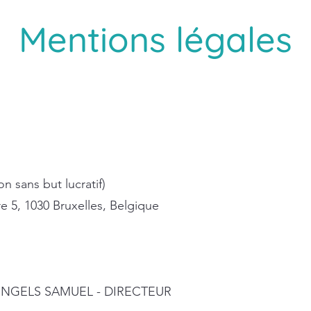
Mentions légales
n sans but lucratif)
re 5, 1030 Bruxelles, Belgique
 : ENGELS SAMUEL - DIRECTEUR