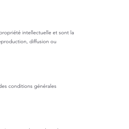
ropriété intellectuelle et sont la
eproduction, diffusion ou
 des conditions générales