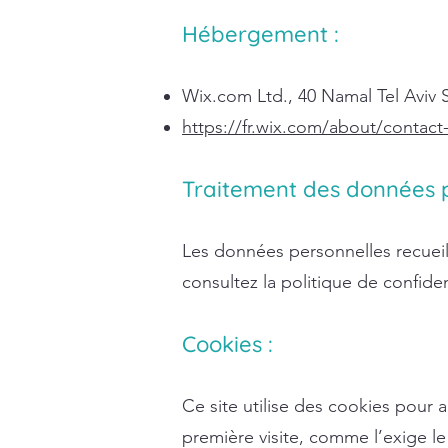
Hébergement :
Wix.com Ltd., 40 Namal Tel Aviv St
https://fr.wix.com/about/contact
Traitement des données p
Les données personnelles recueill
consultez la politique de confiden
Cookies :
Ce site utilise des cookies pour 
première visite, comme l’exige le