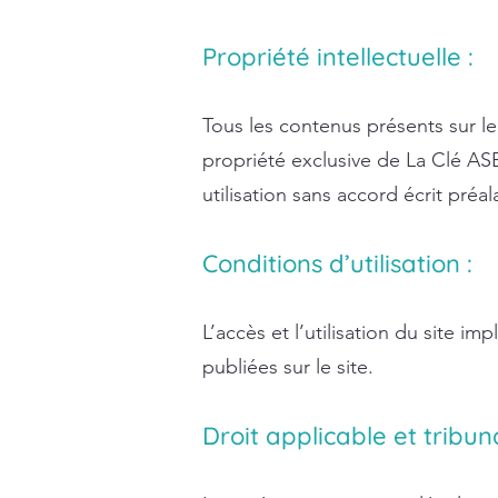
Propriété intellectuelle :
Tous les contenus présents sur le s
propriété exclusive de La Clé ASB
utilisation sans accord écrit préal
Conditions d’utilisation :
L’accès et l’utilisation du site 
publiées sur le site.
Droit applicable et tribu