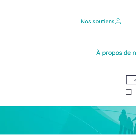
Nos soutiens
À propos de 