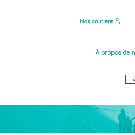
Nos soutiens
À propos de 