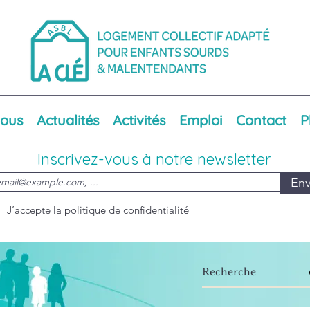
nous
Actualités
Activités
Emploi
Contact
P
Inscrivez-vous à notre newsletter
Env
J’accepte la
politique de confidentialité