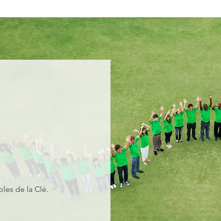
les de la Clé.