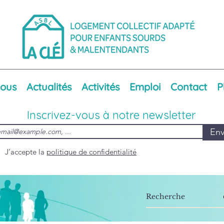
nous
Actualités
Activités
Emploi
Contact
P
Inscrivez-vous à notre newsletter
Env
J’accepte la
politique de confidentialité