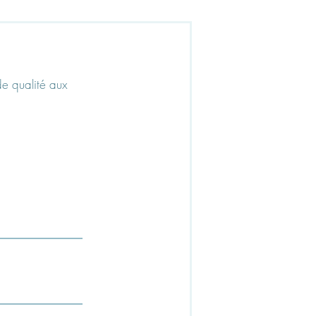
de qualité aux