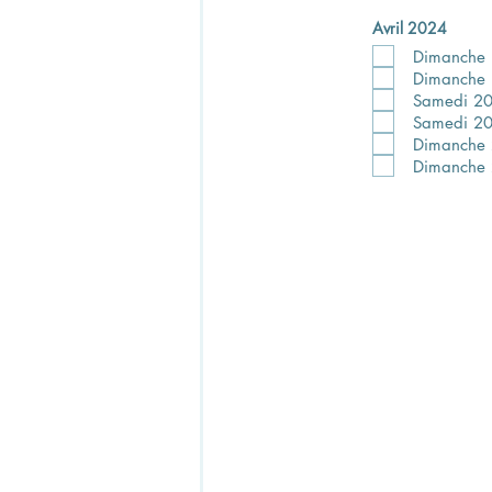
Avril 2024
Dimanche
Dimanche
Samedi 2
Samedi 2
Dimanche
Dimanche