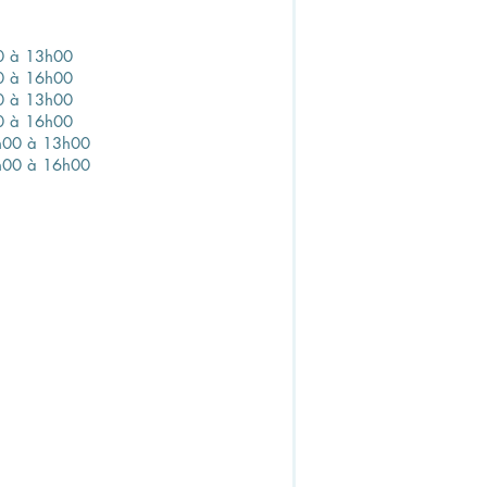
0 à 13h00
0 à 16h00
0 à 13h00
0 à 16h00
h00 à 13h00
h00 à 16h00