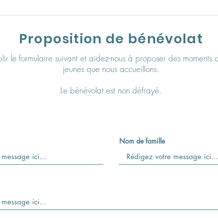
Proposition de bénévolat
plir le formulaire suivant et aidez-nous à proposer des moments 
jeunes que nous accueillons.
Le bénévolat est non défrayé.
Nom de famille