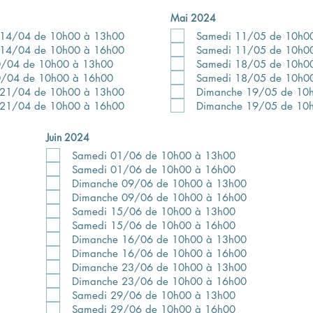
Mai 2024
 14/04 de 10h00 à 13h00
Samedi 11/05 de 10h0
 14/04 de 10h00 à 16h00
Samedi 11/05 de 10h0
0/04 de 10h00 à 13h00
Samedi 18/05 de 10h0
0/04 de 10h00 à 16h00
Samedi 18/05 de 10h0
 21/04 de 10h00 à 13h00
Dimanche 19/05 de 10
 21/04 de 10h00 à 16h00
Dimanche 19/05 de 10
Juin 2024
Samedi 01/06 de 10h00 à 13h00
Samedi 01/06 de 10h00 à 16h00
Dimanche 09/06 de 10h00 à 13h00
Dimanche 09/06 de 10h00 à 16h00
Samedi 15/06 de 10h00 à 13h00
Samedi 15/06 de 10h00 à 16h00
Dimanche 16/06 de 10h00 à 13h00
Dimanche 16/06 de 10h00 à 16h00
Dimanche 23/06 de 10h00 à 13h00
Dimanche 23/06 de 10h00 à 16h00
Samedi 29/06 de 10h00 à 13h00
Samedi 29/06 de 10h00 à 16h00