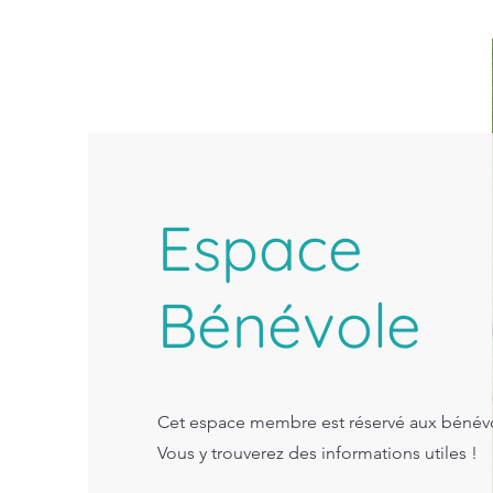
Espace
Bénévole
Cet espace membre est réservé aux bénévo
Vous y trouverez des informations utiles !