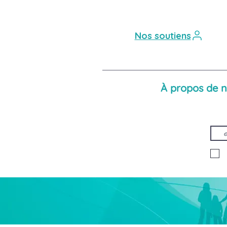
Nos soutiens
À propos de 