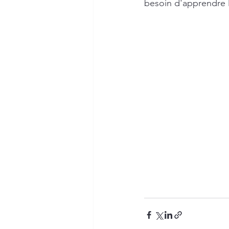
besoin d'apprendre l