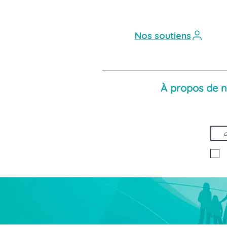
Nos soutiens
À propos de 