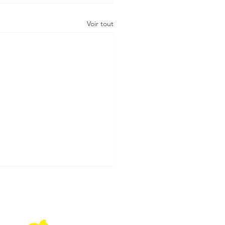
Voir tout