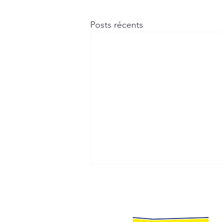
Posts récents