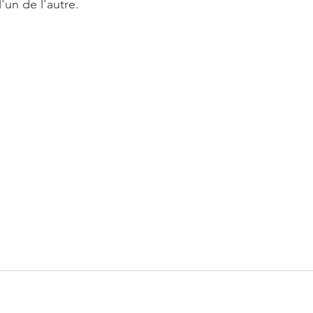
'un de l'autre.