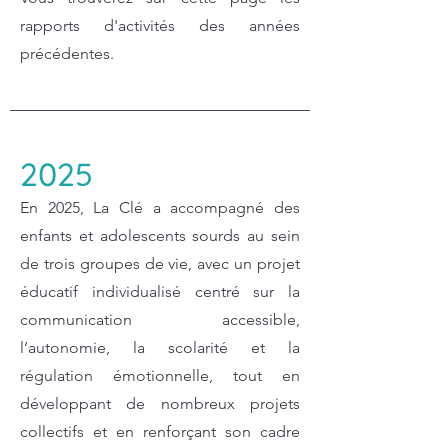
rapports d'activités des années
précédentes.
2025
En 2025, La Clé a accompagné des
enfants et adolescents sourds au sein
de trois groupes de vie, avec un projet
éducatif individualisé centré sur la
communication accessible,
l’autonomie, la scolarité et la
régulation émotionnelle, tout en
développant de nombreux projets
collectifs et en renforçant son cadre