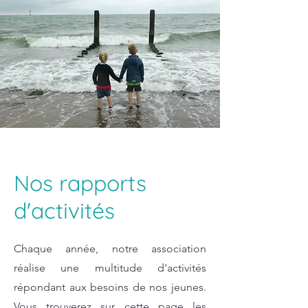
Nos rapports
d'activités
Chaque année, notre association
réalise une multitude d'activités
répondant aux besoins de nos jeunes.
Vous trouverez sur cette page les