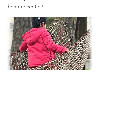
de notre centre !