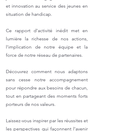
et innovation au service des jeunes en
situation de handicap.
Ce rapport d’activité inédit met en
lumière la richesse de nos actions,
l’implication de notre équipe et la
force de notre réseau de partenaires.
Découvrez comment nous adaptons
sans cesse notre accompagnement
pour répondre aux besoins de chacun,
tout en partageant des moments forts
porteurs de nos valeurs.
Laissez-vous inspirer par les réussites et
les perspectives qui façonnent l’avenir