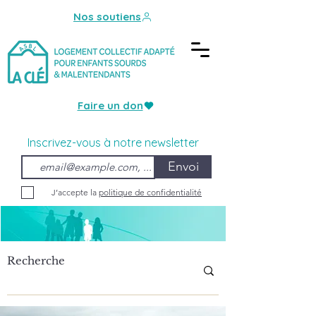
Nos soutiens
Faire un don
Inscrivez-vous à notre newsletter
Envoi
J’accepte la
politique de confidentialité