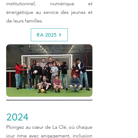
institutionnel, numérique et
énergétique au service des jeunes et
de leurs familles.
RA 2025
2024
Plongez au cœur de La Clé, où chaque
jour rime avec engagement, inclusion