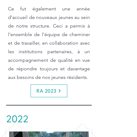
Ce fut également une année
d’accueil de nouveaux jeunes au sein
de notre structure. Ceci a permis à
l’ensemble de l’équipe de cheminer
et de travailler, en collaboration avec
les institutions partenaires, à un
accompagnement de qualité en vue
de répondre toujours et davantage
aux besoins de nos jeunes résidents.
RA 2023
2022