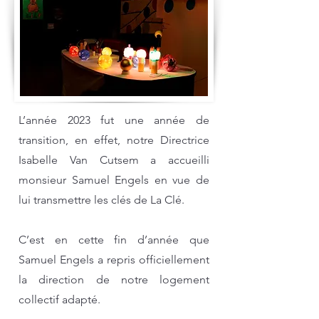
L’année 2023 fut une année de
transition, en effet, notre Directrice
Isabelle Van Cutsem a accueilli
monsieur Samuel Engels en vue de
lui transmettre les clés de La Clé.
C’est en cette fin d’année que
Samuel Engels a repris officiellement
la direction de notre logement
collectif adapté.