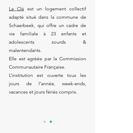
La Clé
est un logement collectif
adapté situé dans la commune de
Schaerbeek, qui offre un cadre de
vie familiale à 23 enfants et
adolescents sourds &
malentendants.
​Elle est agréée par la Commission
Communautaire Française.
L’institution est ouverte tous les
jours de l’année, week-ends,
vacances et jours fériés compris.