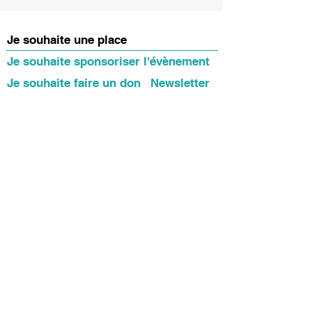
Je souhaite une place
Je souhaite sponsoriser l'évènement
Je souhaite faire un don
Newsletter