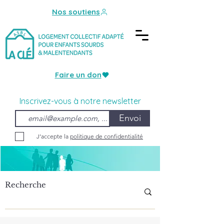
Nos soutiens
Faire un don
Inscrivez-vous à notre newsletter
Envoi
J’accepte la
politique de confidentialité